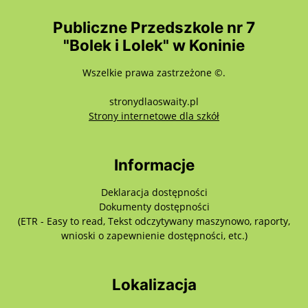
Publiczne Przedszkole nr 7
"Bolek i Lolek" w Koninie
Wszelkie prawa zastrzeżone ©.
stronydlaoswaity.pl
otwiera się w nowy
Strony internetowe dla szkół
Informacje
Deklaracja dostępności
Dokumenty dostępności
(ETR - Easy to read, Tekst odczytywany maszynowo, raporty,
wnioski o zapewnienie dostępności, etc.)
Lokalizacja