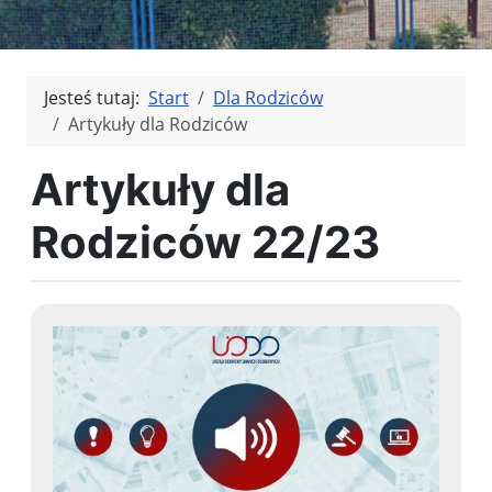
Jesteś tutaj:
Start
Dla Rodziców
Artykuły dla Rodziców
Artykuły dla
Rodziców 22/23