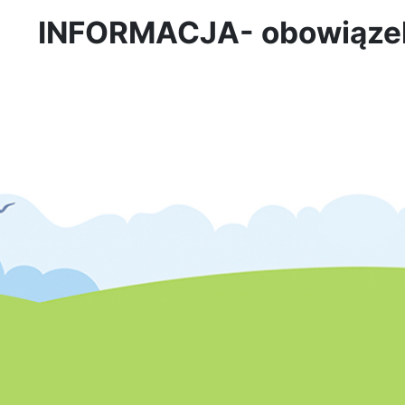
INFORMACJA- obowiązek