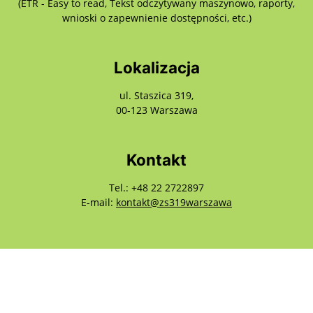
(ETR - Easy to read, Tekst odczytywany maszynowo, raporty,
wnioski o zapewnienie dostępności, etc.)
Lokalizacja
ul. Staszica 319,
00-123 Warszawa
Kontakt
Tel.: +48 22 2722897
E-mail:
kontakt@zs319warszawa