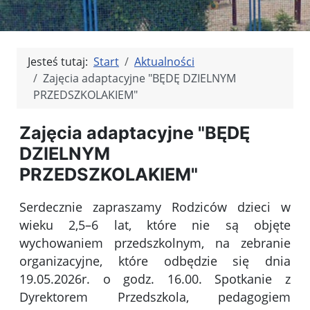
Jesteś tutaj:
Start
Aktualności
Zajęcia adaptacyjne "BĘDĘ DZIELNYM
PRZEDSZKOLAKIEM"
Zajęcia adaptacyjne "BĘDĘ
DZIELNYM
PRZEDSZKOLAKIEM"
Serdecznie zapraszamy Rodziców dzieci w
wieku 2,5–6 lat, które nie są objęte
wychowaniem przedszkolnym, na zebranie
organizacyjne, które odbędzie się dnia
19.05.2026r. o godz. 16.00. Spotkanie z
Dyrektorem Przedszkola, pedagogiem