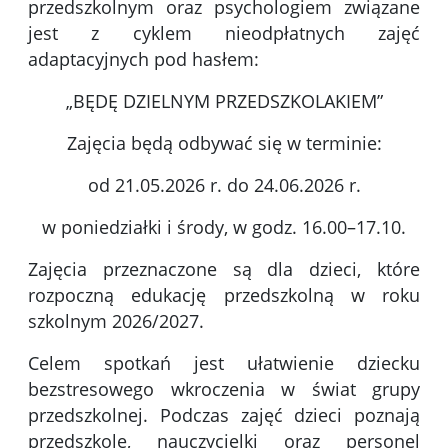
przedszkolnym oraz psychologiem związane
jest z cyklem nieodpłatnych zajęć
adaptacyjnych pod hasłem:
„BĘDĘ DZIELNYM PRZEDSZKOLAKIEM”
Zajęcia będą odbywać się w terminie:
od 21.05.2026 r. do 24.06.2026 r.
w poniedziałki i środy, w godz. 16.00–17.10.
Zajęcia przeznaczone są dla dzieci, które
rozpoczną edukację przedszkolną w roku
szkolnym 2026/2027.
Celem spotkań jest ułatwienie dziecku
bezstresowego wkroczenia w świat grupy
przedszkolnej. Podczas zajęć dzieci poznają
przedszkole, nauczycielki oraz personel