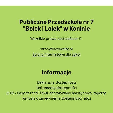
Publiczne Przedszkole nr 7
"Bolek i Lolek" w Koninie
Wszelkie prawa zastrzeżone ©.
stronydlaoswaity.pl
otwiera się w nowy
Strony internetowe dla szkół
Informacje
Deklaracja dostępności
Dokumenty dostępności
(ETR - Easy to read, Tekst odczytywany maszynowo, raporty,
wnioski o zapewnienie dostępności, etc.)