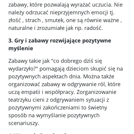
zabawy, które pozwalają wyrażać uczucia. Nie
należy odrzucać nieprzyjemnych emocji tj.
złość , strach , smutek, one są równie ważne ,
naturalne i zrozumiałe jak np. radość.
3. Gry i zabawy rozwijające pozytywne
myślenie
Zabawy takie jak "co dobrego dziś się
wydarzyło?" pomagają dzieciom skupić się na
pozytywnych aspektach dnia. Można także
organizować zabawy w odgrywanie ról, które
uczą empatii i współpracy. Zorganizowanie
teatrzyku cieni z odgrywaniem sytuacji z
pozytywnymi zakończeniami to świetny
sposób na wymyślanie pozytywnych
scenariuszy.