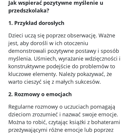
Jak wspierać pozytywne myślenie u
przedszkolaka?
1. Przykład dorosłych
Dzieci uczą się poprzez obserwację. Ważne
jest, aby dorośli w ich otoczeniu
demonstrowali pozytywne postawy i sposób
myślenia. Uśmiech, wyrażanie wdzięczności i
konstruktywne podejście do problemów to
kluczowe elementy. Należy pokazywać, że
warto cieszyć się z małych sukcesów.
2. Rozmowy o emocjach
Regularne rozmowy o uczuciach pomagają
dzieciom zrozumieć i nazwać swoje emocje.
Można to robić, czytając książki z bohaterami
przeżywającymi różne emocje lub poprzez