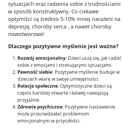
sytuacjach oraz radzenia sobie z trudnościami
w sposób konstruktywny. Co ciekawe
optymiści są średnio 5-10% mniej narażeni na
depresję, choroby serca , a nawet choroby
nowotworowe!
Dlaczego pozytywne myślenie jest ważne?
Rozwój emocjonalny
: Dzieci uczą się, jak radzić
sobie z emocjami i stresującymi sytuacjami.
Pewność siebie
: Pozytywne myślenie buduje w
dzieciach wiarę w swoje umiejętności.
Relacje społeczne
: Optymistyczne dzieci są
często bardziej otwarte i łatwiej nawiązują
przyjaźnie.
Zdrowie psychiczne
: Pozytywne nastawienie
może przeciwdziałać problemom
emocjonalnym w przyszłości.