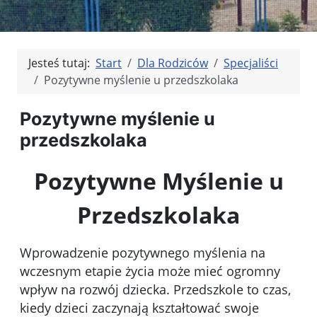
Jesteś tutaj:
Start
Dla Rodziców
Specjaliści
Pozytywne myślenie u przedszkolaka
Pozytywne myślenie u
przedszkolaka
Pozytywne Myślenie u
Przedszkolaka
Wprowadzenie pozytywnego myślenia na
wczesnym etapie życia może mieć ogromny
wpływ na rozwój dziecka. Przedszkole to czas,
kiedy dzieci zaczynają kształtować swoje