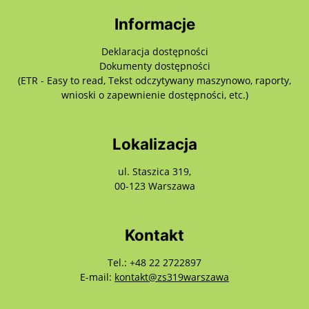
Informacje
Deklaracja dostępności
Dokumenty dostępności
(ETR - Easy to read, Tekst odczytywany maszynowo, raporty,
wnioski o zapewnienie dostępności, etc.)
Lokalizacja
ul. Staszica 319,
00-123 Warszawa
Kontakt
Tel.: +48 22 2722897
E-mail:
kontakt@zs319warszawa