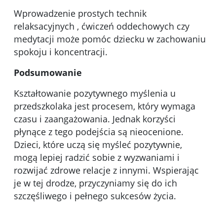
Wprowadzenie prostych technik
relaksacyjnych , ćwiczeń oddechowych czy
medytacji może pomóc dziecku w zachowaniu
spokoju i koncentracji.
Podsumowanie
Kształtowanie pozytywnego myślenia u
przedszkolaka jest procesem, który wymaga
czasu i zaangażowania. Jednak korzyści
płynące z tego podejścia są nieocenione.
Dzieci, które uczą się myśleć pozytywnie,
mogą lepiej radzić sobie z wyzwaniami i
rozwijać zdrowe relacje z innymi. Wspierając
je w tej drodze, przyczyniamy się do ich
szczęśliwego i pełnego sukcesów życia.