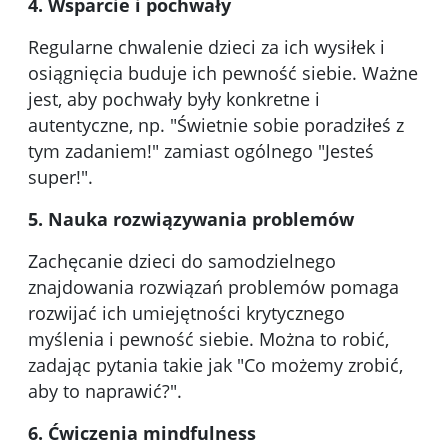
4. Wsparcie i pochwały
Regularne chwalenie dzieci za ich wysiłek i
osiągnięcia buduje ich pewność siebie. Ważne
jest, aby pochwały były konkretne i
autentyczne, np. "Świetnie sobie poradziłeś z
tym zadaniem!" zamiast ogólnego "Jesteś
super!".
5. Nauka rozwiązywania problemów
Zachęcanie dzieci do samodzielnego
znajdowania rozwiązań problemów pomaga
rozwijać ich umiejętności krytycznego
myślenia i pewność siebie. Można to robić,
zadając pytania takie jak "Co możemy zrobić,
aby to naprawić?".
6. Ćwiczenia mindfulness