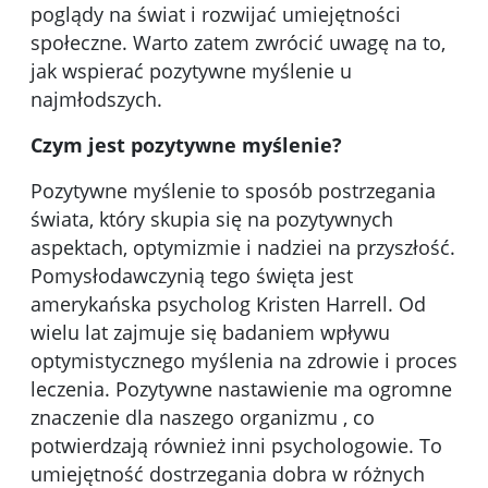
poglądy na świat i rozwijać umiejętności
społeczne. Warto zatem zwrócić uwagę na to,
jak wspierać pozytywne myślenie u
najmłodszych.
Czym jest pozytywne myślenie?
Pozytywne myślenie to sposób postrzegania
świata, który skupia się na pozytywnych
aspektach, optymizmie i nadziei na przyszłość.
Pomysłodawczynią tego święta jest
amerykańska psycholog Kristen Harrell. Od
wielu lat zajmuje się badaniem wpływu
optymistycznego myślenia na zdrowie i proces
leczenia. Pozytywne nastawienie ma ogromne
znaczenie dla naszego organizmu , co
potwierdzają również inni psychologowie. To
umiejętność dostrzegania dobra w różnych